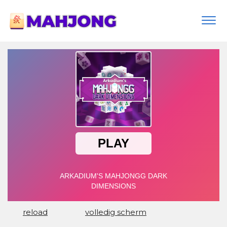
Togg
navi
reload
volledig scherm