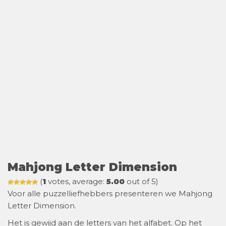
Mahjong Letter Dimension
(
1
votes, average:
5.00
out of 5)
Voor alle puzzelliefhebbers presenteren we Mahjong
Letter Dimension.
Het is gewijd aan de letters van het alfabet. Op het