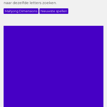
naar dezelfde letters zoeken.
Mahjong Dimensions
Nieuwste spellen