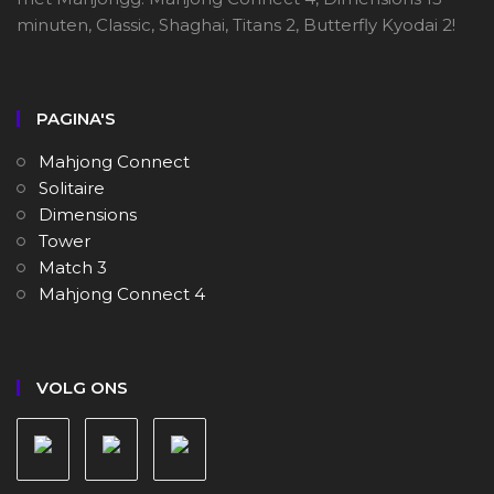
minuten, Classic, Shaghai, Titans 2, Butterfly Kyodai 2!
PAGINA'S
Mahjong Connect
Solitaire
Dimensions
Tower
Match 3
Mahjong Connect 4
VOLG ONS