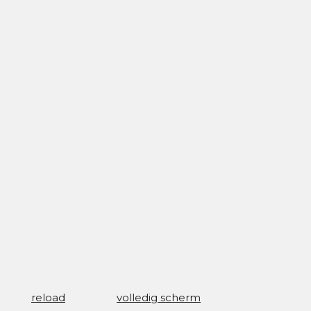
reload
volledig scherm