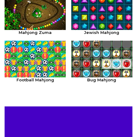
Mahjong Zuma
Jewish Mahjong
Football Mahjong
Bug Mahjong