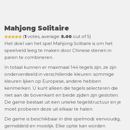
Mahjong Solitaire
(
1
votes, average:
5.00
out of 5)
Het doel van het spel Mahjong Solitaire is om het
speelveld leeg te maken door Chinese stenen in
paren te combineren.
In totaal kunnen er maximaal 144 tegels zijn, ze zijn
onderverdeeld in verschillende kleuren: sommige
kleuren lijken op Europese, andere hebben
kenmerken. U kunt alleen die tegels selecteren die
niet aan de bovenkant en beide zijden zijn gesloten.
De game bestaat uit een unieke tegelstructuur en je
moet proberen deze uit elkaar te halen.
De game is beschikbaar in drie spelmodi: eenvoudig,
gemiddeld en moeilijk. Elke optie kan worden