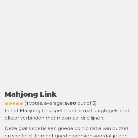
Mahjong Link
(
1
votes, average:
5.00
out of 5)
In het Mahjong Link spel moet je mahjongtegels met
elkaar verbinden met maximaal drie lijnen.
Deze gratis spel is een goede combinatie van puzzel
en snelheid. Je moet goed nadenken voordat je een