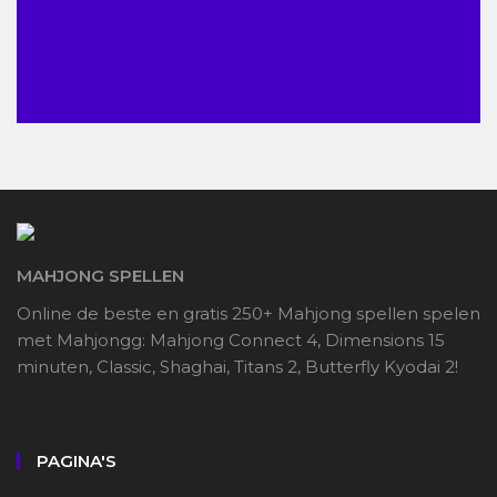
MAHJONG SPELLEN
Online de beste en gratis 250+ Mahjong spellen spelen
met Mahjongg: Mahjong Connect 4, Dimensions 15
minuten, Classic, Shaghai, Titans 2, Butterfly Kyodai 2!
PAGINA'S