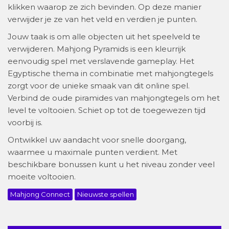
klikken waarop ze zich bevinden. Op deze manier
verwijder je ze van het veld en verdien je punten.
Jouw taak is om alle objecten uit het speelveld te
verwijderen. Mahjong Pyramids is een kleurrijk
eenvoudig spel met verslavende gameplay. Het
Egyptische thema in combinatie met mahjongtegels
zorgt voor de unieke smaak van dit online spel.
Verbind de oude piramides van mahjongtegels om het
level te voltooien. Schiet op tot de toegewezen tijd
voorbij is.
Ontwikkel uw aandacht voor snelle doorgang,
waarmee u maximale punten verdient. Met
beschikbare bonussen kunt u het niveau zonder veel
moeite voltooien.
Mahjong Connect
Nieuwste spellen