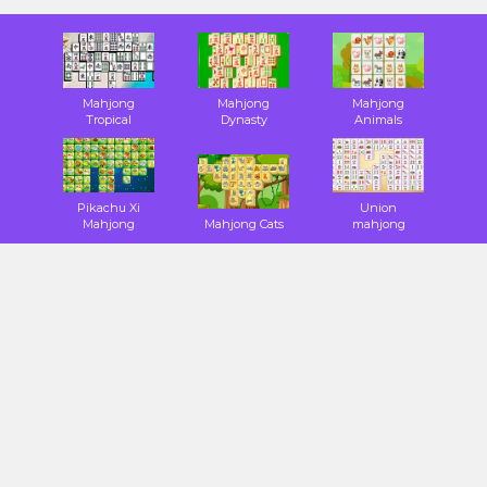
Mahjong
Mahjong
Mahjong
Tropical
Dynasty
Animals
Pikachu Xi
Union
Mahjong
Mahjong Cats
mahjong