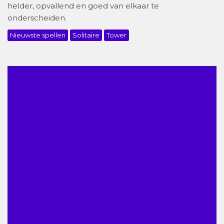
helder, opvallend en goed van elkaar te
onderscheiden.
Nieuwste spellen
Solitaire
Tower