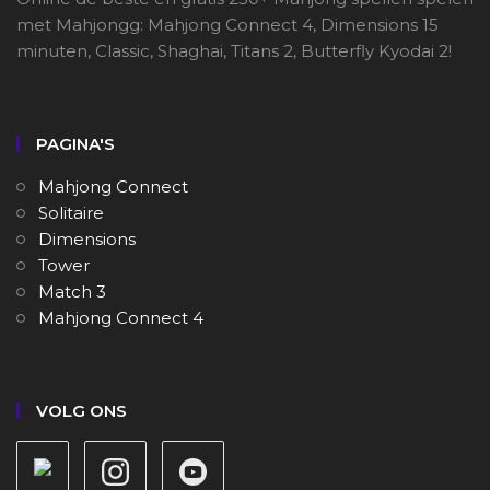
met Mahjongg: Mahjong Connect 4, Dimensions 15
minuten, Classic, Shaghai, Titans 2, Butterfly Kyodai 2!
PAGINA'S
Mahjong Connect
Solitaire
Dimensions
Tower
Match 3
Mahjong Connect 4
VOLG ONS