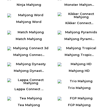
Ninja Mahjong
Monster Mahjon...
Mahjong Word
Kikker Connect...
Match Mahjong
Mahjong Pyrami...
Mahjong Connec...
Mahjong Tropic...
Mahjong Dynast...
Mahjong HD
Trio Mahjong
Lappa Connect ...
Tea Mahjong
FGP Mahjong