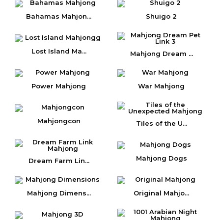
Bahamas Mahjon...
Shuigo 2
Lost Island Ma...
Mahjong Dream ...
Power Mahjong
War Mahjong
Mahjongcon
Tiles of the U...
Mahjong Dogs
Dream Farm Lin...
Mahjong Dimens...
Original Mahjo...