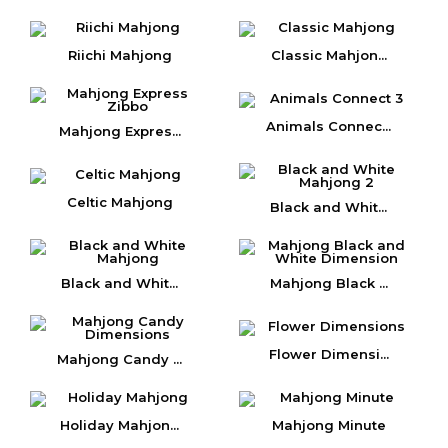
Riichi Mahjong
Classic Mahjon...
Animals Connec...
Mahjong Expres...
Celtic Mahjong
Black and Whit...
Black and Whit...
Mahjong Black ...
Flower Dimensi...
Mahjong Candy ...
Holiday Mahjon...
Mahjong Minute