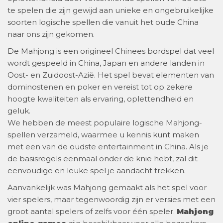
te spelen die zijn gewijd aan unieke en ongebruikelijke
soorten logische spellen die vanuit het oude China
naar ons zijn gekomen.
De Mahjong is een origineel Chinees bordspel dat veel
wordt gespeeld in China, Japan en andere landen in
Oost- en Zuidoost-Azië. Het spel bevat elementen van
dominostenen en poker en vereist tot op zekere
hoogte kwaliteiten als ervaring, oplettendheid en
geluk.
We hebben de meest populaire logische Mahjong-
spellen verzameld, waarmee u kennis kunt maken
met een van de oudste entertainment in China. Als je
de basisregels eenmaal onder de knie hebt, zal dit
eenvoudige en leuke spel je aandacht trekken.
Aanvankelijk was Mahjong gemaakt als het spel voor
vier spelers, maar tegenwoordig zijn er versies met een
groot aantal spelers of zelfs voor één speler.
Mahjong