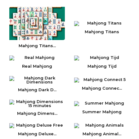
Mahjong Titans
Mahjong Titans...
Real Mahjong
Mahjong Tijd
Mahjong Connec...
Mahjong Dark D...
Summer Mahjong
Mahjong Dimens...
Mahjong Deluxe...
Mahjong Animal...