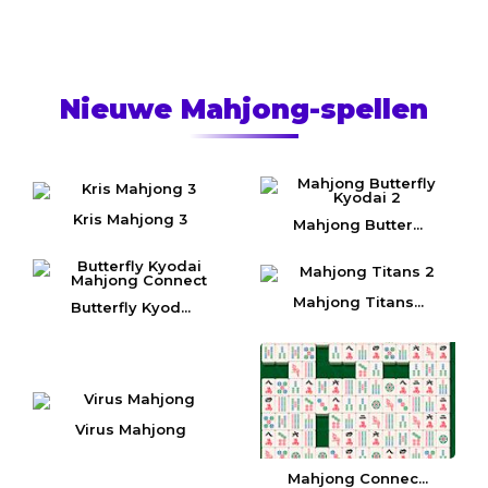
Nieuwe Mahjong-spellen
Kris Mahjong 3
Mahjong Butter...
Mahjong Titans...
Butterfly Kyod...
Virus Mahjong
Mahjong Connec...