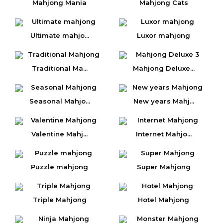
Mahjong Mania
Mahjong Cats
Ultimate mahjo...
Luxor mahjong
Traditional Ma...
Mahjong Deluxe...
Seasonal Mahjo...
New years Mahj...
Valentine Mahj...
Internet Mahjo...
Puzzle mahjong
Super Mahjong
Triple Mahjong
Hotel Mahjong