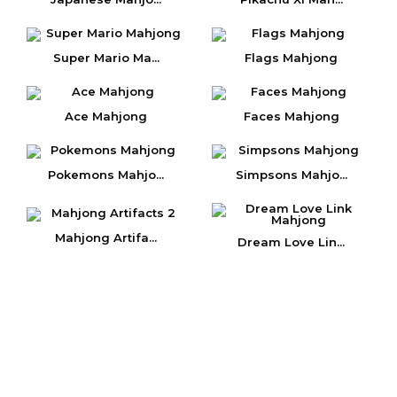
Super Mario Ma...
Flags Mahjong
Ace Mahjong
Faces Mahjong
Pokemons Mahjo...
Simpsons Mahjo...
Mahjong Artifa...
Dream Love Lin...