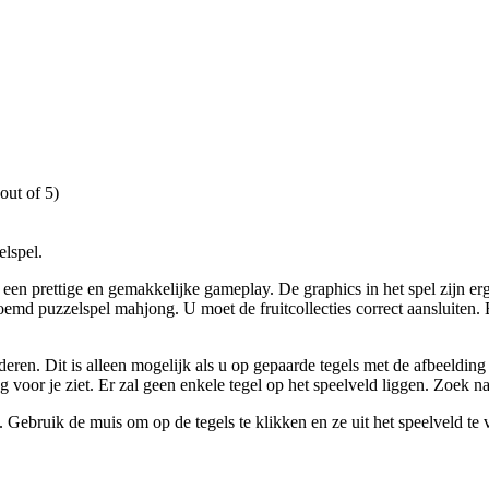
out of 5)
elspel.
en prettige en gemakkelijke gameplay. De graphics in het spel zijn erg 
md puzzelspel mahjong. U moet de fruitcollecties correct aansluiten. En
jderen. Dit is alleen mogelijk als u op gepaarde tegels met de afbeeldi
ng voor je ziet. Er zal geen enkele tegel op het speelveld liggen. Zoek 
ebruik de muis om op de tegels te klikken en ze uit het speelveld te ve