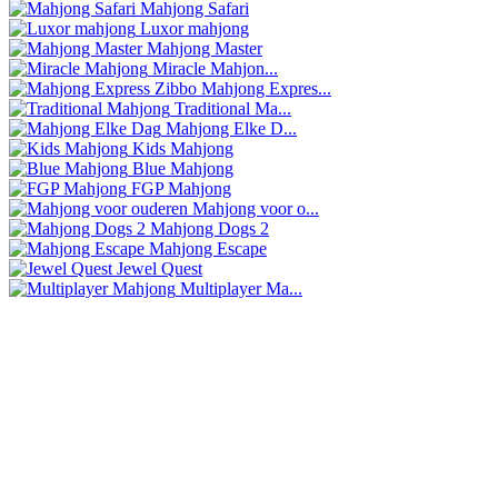
Mahjong Safari
Luxor mahjong
Mahjong Master
Miracle Mahjon...
Mahjong Expres...
Traditional Ma...
Mahjong Elke D...
Kids Mahjong
Blue Mahjong
FGP Mahjong
Mahjong voor o...
Mahjong Dogs 2
Mahjong Escape
Jewel Quest
Multiplayer Ma...