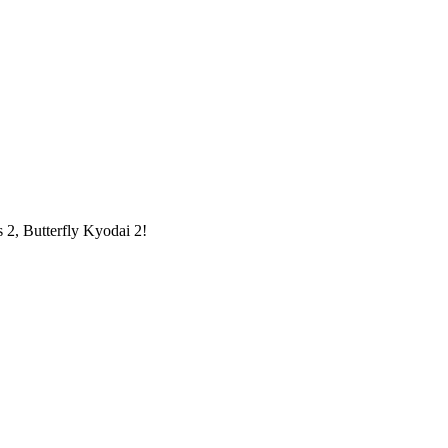
 2, Butterfly Kyodai 2!