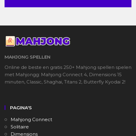
MAHJONG SPELLEN
Online de beste en gratis 250+ Mahjong spellen spelen
met Mahjongg: Mahjong Connect 4, Dimensions 15
minuten, Classic, Shaghai, Titans 2, Butterfly Kyodai 2!
PAGINA'S
Mahjong Connect
Solitaire
Dimensions