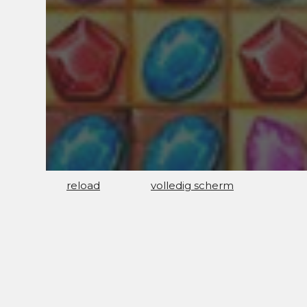
reload
volledig scherm