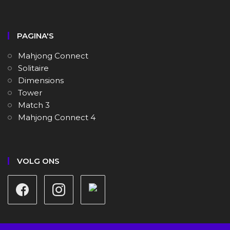
PAGINA'S
Mahjong Connect
Solitaire
Dimensions
Tower
Match 3
Mahjong Connect 4
VOLG ONS