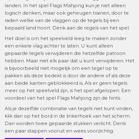
landen. In het spel Flags Mahjong kun je niet alleen
logisch denken, maar ook geheugen trainen, door te
raden welke van de vlaggen op de tegels bij een
bepaald land hoort. Denk aan de regels van het spel.
Het doel is om het speelveld leeg te maken zonder
een enkele vlag achter te laten. U kunt alleen
gepaarde tegels verwijderen die hetzelfde patroon
hebben. Maar niet elk paar dat u kunt verwijderen. Het
is bijvoorbeeld niet mogelijk om een tegel op te
pakken als deze bedekt is door de andere of als deze
aan beide kanten geblokkeerd is. Als er geen tegels
meer op het speelveld zijn, is het spel afgelopen. Een
voordeel van het spel Flags Mahjong zijn de hints.
Als je dezelfde combinatie van tegels niet kunt vinden,
klik dan op het bord in de linkerhoek van het scherm.
Dan worden twee gepaarde stukken verlicht. Denk
een paar stappen vooruit en wees voorzichtig.