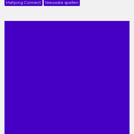
Mahjong Connect
Nieuwste spellen