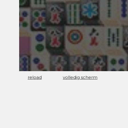
reload
volledig scherm