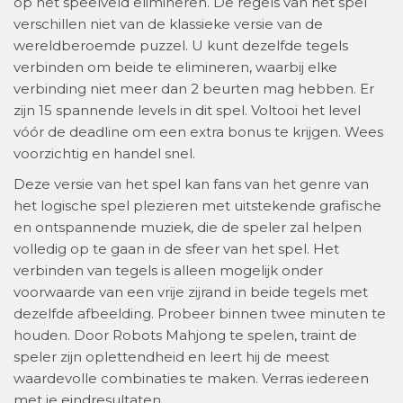
op het speelveld elimineren. De regels van het spel
verschillen niet van de klassieke versie van de
wereldberoemde puzzel. U kunt dezelfde tegels
verbinden om beide te elimineren, waarbij elke
verbinding niet meer dan 2 beurten mag hebben. Er
zijn 15 spannende levels in dit spel. Voltooi het level
vóór de deadline om een ​​extra bonus te krijgen. Wees
voorzichtig en handel snel.
Deze versie van het spel kan fans van het genre van
het logische spel plezieren met uitstekende grafische
en ontspannende muziek, die de speler zal helpen
volledig op te gaan in de sfeer van het spel. Het
verbinden van tegels is alleen mogelijk onder
voorwaarde van een vrije zijrand in beide tegels met
dezelfde afbeelding. Probeer binnen twee minuten te
houden. Door Robots Mahjong te spelen, traint de
speler zijn oplettendheid en leert hij de meest
waardevolle combinaties te maken. Verras iedereen
met je eindresultaten.