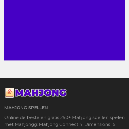
MAHJONG SPELLEN
Online de beste en gratis 250+ Mahjong spellen spelen
met Mahjongg: Mahjong Connect 4, Dimensions 15