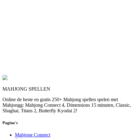
MAHJONG SPELLEN
Online de beste en gratis 250+ Mahjong spellen spelen met
Mahjongg: Mahjong Connect 4, Dimensions 15 minuten, Classic,
Shaghai, Titans 2, Butterfly Kyodai 2!
Pagina's
Mahjong Connect