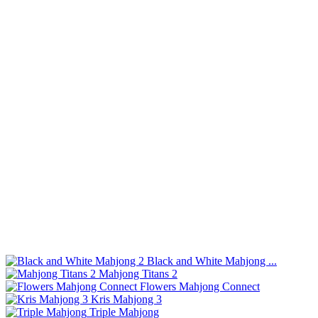
Black and White Mahjong ...
Mahjong Titans 2
Flowers Mahjong Connect
Kris Mahjong 3
Triple Mahjong