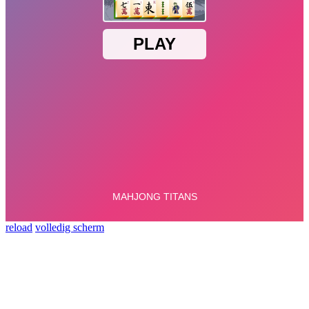
reload
volledig scherm