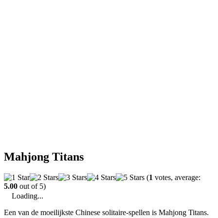
Mahjong Titans
(
1
votes, average:
5.00
out of 5)
Loading...
Een van de moeilijkste Chinese solitaire-spellen is Mahjong Titans.