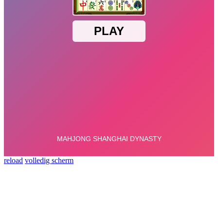
reload
volledig scherm