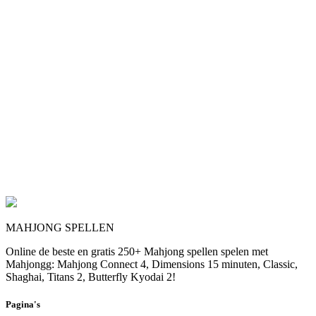
MAHJONG SPELLEN
Online de beste en gratis 250+ Mahjong spellen spelen met
Mahjongg: Mahjong Connect 4, Dimensions 15 minuten, Classic,
Shaghai, Titans 2, Butterfly Kyodai 2!
Pagina's