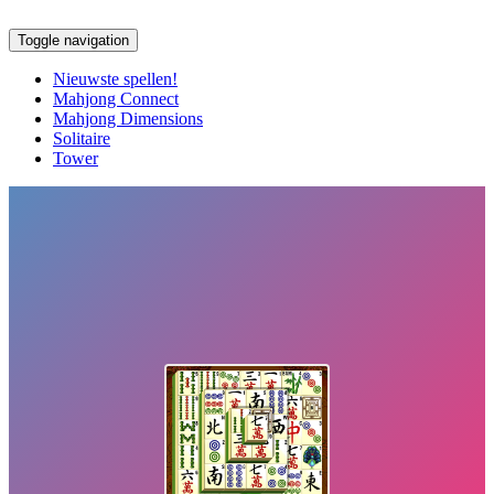
Toggle navigation
Nieuwste spellen!
Mahjong Connect
Mahjong Dimensions
Solitaire
Tower