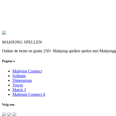
MAHJONG SPELLEN
Online de beste en gratis 250+ Mahjong spellen spelen met Mahjongg
Pagina's
Mahjong Connect
Solitaire
Dimensions
Tower
Match 3
Mahjong Connect 4
Volg ons