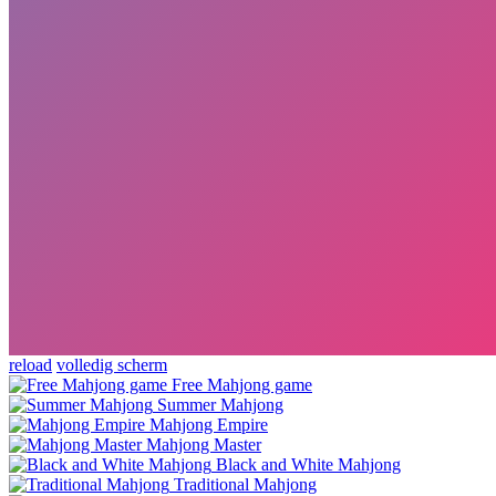
reload
volledig scherm
Free Mahjong game
Summer Mahjong
Mahjong Empire
Mahjong Master
Black and White Mahjong
Traditional Mahjong