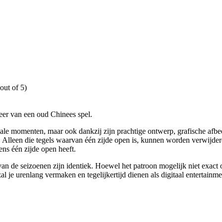
out of 5)
eer van een oud Chinees spel.
ale momenten, maar ook dankzij zijn prachtige ontwerp, grafische afbee
n. Alleen die tegels waarvan één zijde open is, kunnen worden verwijder
ens één zijde open heeft.
an de seizoenen zijn identiek. Hoewel het patroon mogelijk niet exact 
zal je urenlang vermaken en tegelijkertijd dienen als digitaal entertain