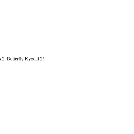
 2, Butterfly Kyodai 2!