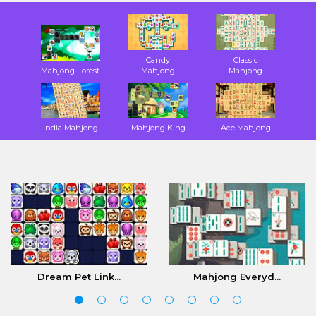
Candy
Classic
Mahjong Forest
Mahjong
Mahjong
India Mahjong
Mahjong King
Ace Mahjong
Dream Pet Link...
Mahjong Everyd...