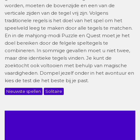
worden, moeten de bovenzijde en een van de
verticale zijden van de tegel vrij zijn. Volgens
traditionele regels is het doel van het spel om het
speelveld leeg te maken door alle tegels te matchen.
En in de mahjong-modi Puzzle en Quest moet je het
doel bereiken door de felgele speltegels te
combineren. In sommige gevallen moet u niet twee,
maar drie identieke tegels vinden. Je kunt de
zoektocht ook voltooien met behulp van magische
vaardigheden. Dompel jezelf onder in het avontuur en
kies de test die het beste bij je past.
Nieuwste spellen
Solitaire