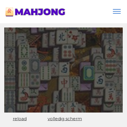
Togg
navi
reload
volledig scherm