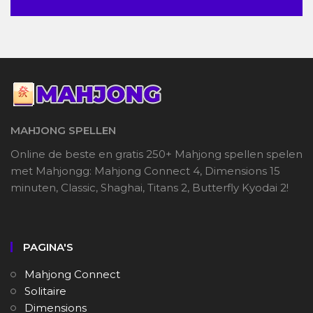
MAHJONG SPELLEN
Online de beste en gratis 250+ Mahjong spellen spelen
met Mahjongg: Mahjong Connect 4, Dimensions 15
minuten, Classic, Shaghai, Titans 2, Butterfly Kyodai 2!
PAGINA'S
Mahjong Connect
Solitaire
Dimensions