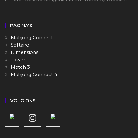
PAGINA'S
Mahjong Connect
Solitaire
Dimensions
Tower
Match 3
Mahjong Connect 4
VOLG ONS