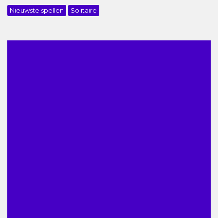
Nieuwste spellen
Solitaire